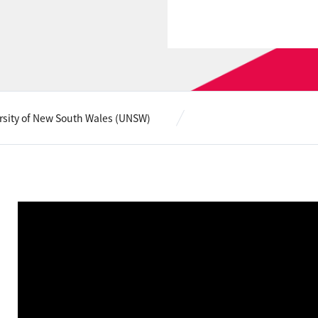
rsity of New South Wales (UNSW)