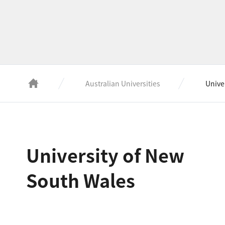
Australian Universities
Unive
University of New
South Wales