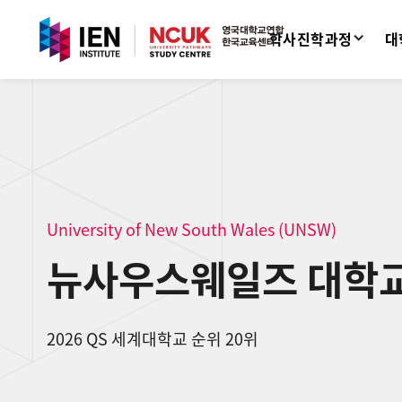
학사진학과정
대
University of New South Wales (UNSW)
뉴사우스웨일즈 대학
2026 QS 세계대학교 순위 20위