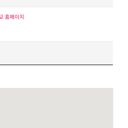
교 홈페이지