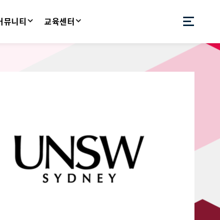
 커뮤니티
교육센터