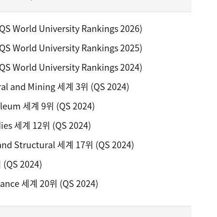
 World University Rankings 2026)
 World University Rankings 2025)
 World University Rankings 2024)
ral and Mining 세계 3위 (QS 2024)
roleum 세계 9위 (QS 2024)
dies 세계 12위 (QS 2024)
l and Structural 세계 17위 (QS 2024)
 (QS 2024)
nance 세계 20위 (QS 2024)