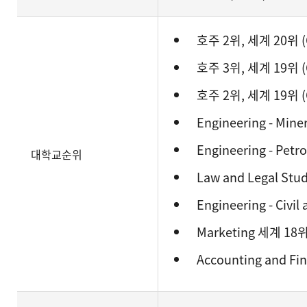
호주 2위, 세계 20위 (QS
호주 3위, 세계 19위 (QS
호주 2위, 세계 19위 (QS
Engineering - Mine
Engineering - Pet
대학교순위
Law and Legal Stu
Engineering - Civi
Marketing 세계 18위
Accounting and Fi