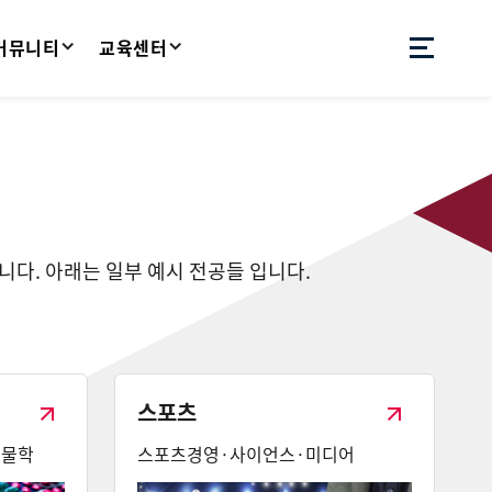
 커뮤니티
교육센터
습니다. 아래는 일부 예시 전공들 입니다.
스포츠
생물학
스포츠경영·사이언스·미디어